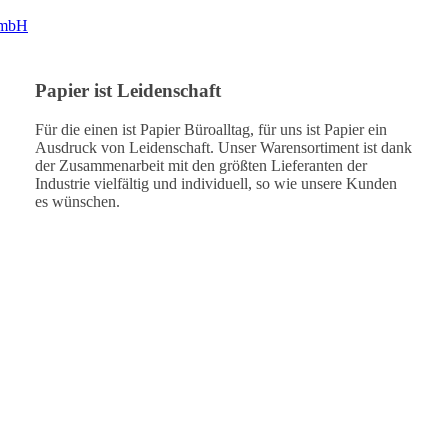
Papier ist Leidenschaft
Für die einen ist Papier Büroalltag, für uns ist Papier ein
Ausdruck von Leidenschaft. Unser Warensortiment ist dank
der Zusammenarbeit mit den größten Lieferanten der
Industrie vielfältig und individuell, so wie unsere Kunden
es wünschen.