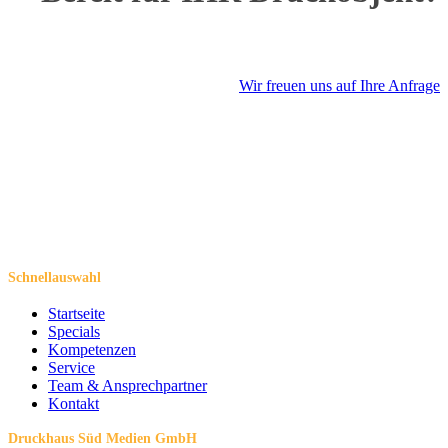
Wir freuen uns auf Ihre Anfrage
Schnellauswahl
Startseite
Specials
Kompetenzen
Service
Team & Ansprechpartner
Kontakt
Druckhaus Süd Medien GmbH