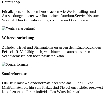
Lettershop
Für alle personalisierten Drucksachen wie Werbemailings und
Aussendungen bieten wir Ihnen einen Rundum-Service bis zum
Versand: Drucken, adressieren, codieren und kuvertieren.
Weiterverarbeitung
Zylinder, Tiegel und Stanzautomaten geben dem Endprodukt den
Feinschliff. Vielfältig auch, was hinter den automatisierten
Schneidemaschinen noch passieren kann …
Sonderformate
DIN ist Klasse – Sonderformate aber sind das A und O. Von
Miniformaten bis hin zum Plakat sind Sie bei uns richtig: preiswert
kalkuliert zu zu Ihrem individuellen Wunschformat!