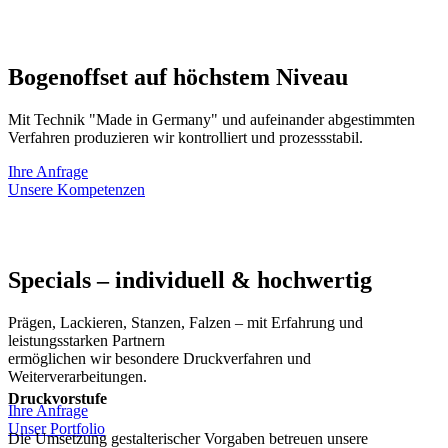
Bogenoffset auf höchstem Niveau
Mit Technik "Made in Germany" und aufeinander abgestimmten
Verfahren produzieren wir kontrolliert und prozessstabil.
Ihre Anfrage
Unsere Kompetenzen
Specials – individuell & hochwertig
Prägen, Lackieren, Stanzen, Falzen – mit Erfahrung und
leistungsstarken Partnern
ermöglichen wir besondere Druckverfahren und
Weiterverarbeitungen.
Druckvorstufe
Ihre Anfrage
Unser Portfolio
Die Umsetzung gestalterischer Vorgaben betreuen unsere