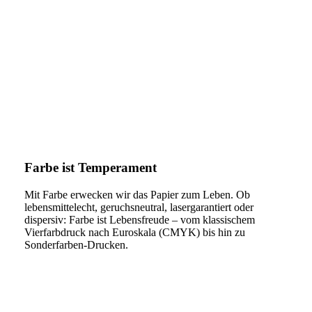
Farbe ist Temperament
Mit Farbe erwecken wir das Papier zum Leben. Ob
lebensmittelecht, geruchsneutral, lasergarantiert oder
dispersiv: Farbe ist Lebensfreude – vom klassischem
Vierfarbdruck nach Euroskala (CMYK) bis hin zu
Sonderfarben-Drucken.