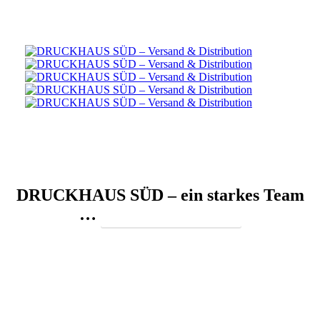
DRUCKHAUS SÜD – ein starkes Team
…
Ihre Ansprechpartner