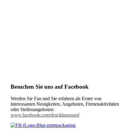
Besuchen Sie uns auf Facebook
Werden Sie Fan und Sie erfahren als Erster von
interessanten Neuigkeiten, Angeboten, Firmenaktivitäten
oder Stellenangeboten:
www.facebook.com/druckhaussued