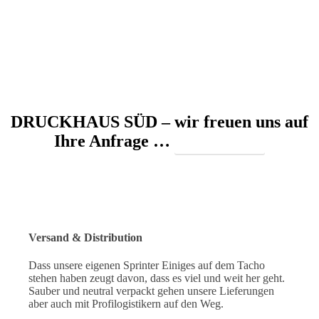
DRUCKHAUS SÜD – wir freuen uns auf
Ihre Anfrage …
Kontakt
Versand & Distribution
Dass unsere eigenen Sprinter Einiges auf dem Tacho
stehen haben zeugt davon, dass es viel und weit her geht.
Sauber und neutral verpackt gehen unsere Lieferungen
aber auch mit Profilogistikern auf den Weg.