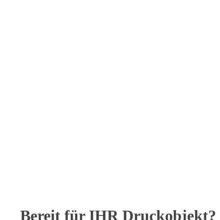
Bereit für IHR Druckobjekt?