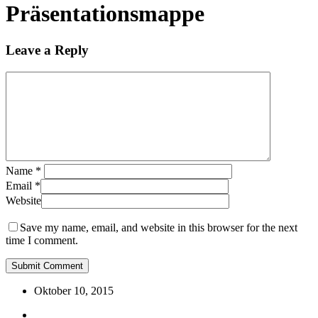
Präsentationsmappe
Leave a Reply
Name
*
Email
*
Website
Save my name, email, and website in this browser for the next
time I comment.
Oktober 10, 2015